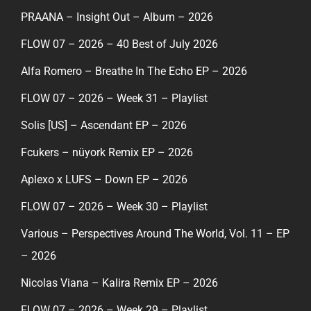
PRAANA – Insight Out – Album – 2026
FLOW 07 – 2026 – 40 Best of July 2026
Alfa Romero – Breathe In The Echo EP – 2026
FLOW 07 – 2026 – Week 31 – Playlist
Solis [US] – Ascendant EP – 2026
Fcukers – nüyork Remix EP – 2026
Aplexo x LUFS – Down EP – 2026
FLOW 07 – 2026 – Week 30 – Playlist
Various – Perspectives Around The World, Vol. 11 – EP
– 2026
Nicolas Viana – Kalira Remix EP – 2026
FLOW 07 – 2026 – Week 29 – Playlist