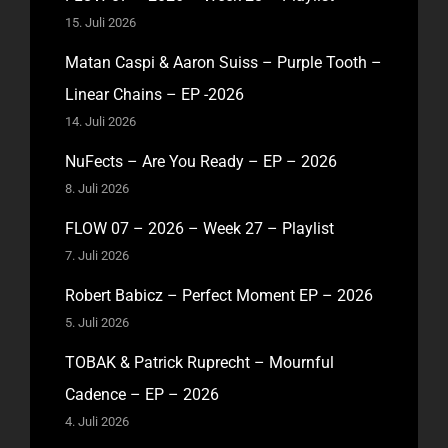
15. Juli 2026
Matan Caspi & Aaron Suiss – Purple Tooth –
Linear Chains – EP -2026
14. Juli 2026
NuFects – Are You Ready – EP – 2026
8. Juli 2026
FLOW 07 – 2026 – Week 27 – Playlist
7. Juli 2026
Robert Babicz – Perfect Moment EP – 2026
5. Juli 2026
TOBAK & Patrick Ruprecht – Mournful
Cadence – EP – 2026
4. Juli 2026