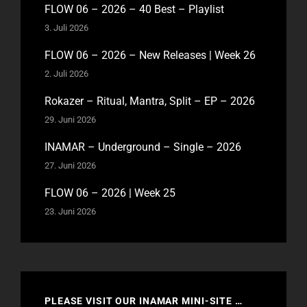
FLOW 06 – 2026 – 40 Best – Playlist
3. Juli 2026
FLOW 06 – 2026 – New Releases | Week 26
2. Juli 2026
Rokazer – Ritual, Mantra, Split – EP – 2026
29. Juni 2026
INAMAR – Underground – Single – 2026
27. Juni 2026
FLOW 06 – 2026 | Week 25
23. Juni 2026
PLEASE VISIT OUR INAMAR MINI-SITE …