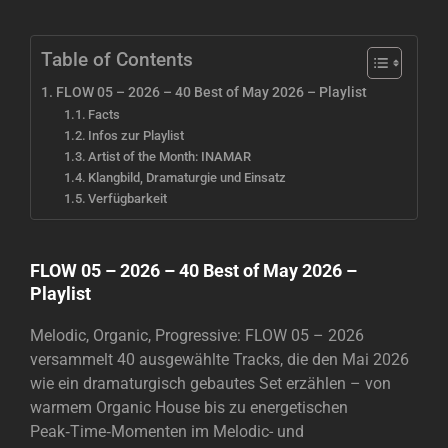
Table of Contents
FLOW 05 – 2026 – 40 Best of May 2026 – Playlist
Facts
Infos zur Playlist
Artist of the Month: INAMAR
Klangbild, Dramaturgie und Einsatz
Verfügbarkeit
FLOW 05 – 2026 – 40 Best of May 2026 –
Playlist
Melodic, Organic, Progressive: FLOW 05 – 2026
versammelt 40 ausgewählte Tracks, die den Mai 2026
wie ein dramaturgisch gebautes Set erzählen – von
warmem Organic House bis zu energetischen
Peak‑Time‑Momenten im Melodic- und