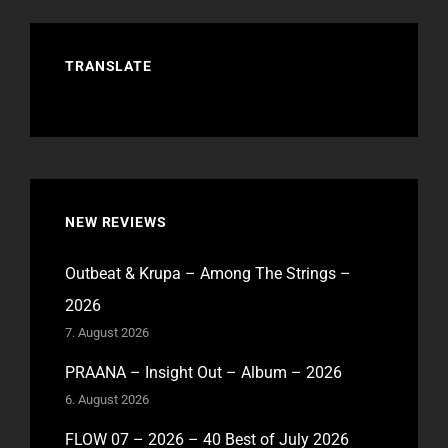
TRANSLATE
NEW REVIEWS
Outbeat & Krupa – Among The Strings –
2026
7. August 2026
PRAANA – Insight Out – Album – 2026
6. August 2026
FLOW 07 – 2026 – 40 Best of July 2026