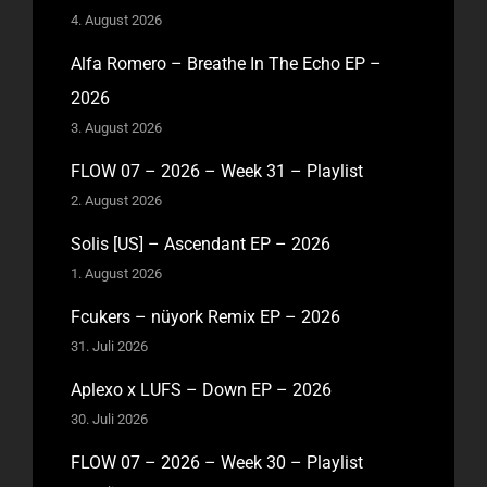
4. August 2026
Alfa Romero – Breathe In The Echo EP –
2026
3. August 2026
FLOW 07 – 2026 – Week 31 – Playlist
2. August 2026
Solis [US] – Ascendant EP – 2026
1. August 2026
Fcukers – nüyork Remix EP – 2026
31. Juli 2026
Aplexo x LUFS – Down EP – 2026
30. Juli 2026
FLOW 07 – 2026 – Week 30 – Playlist