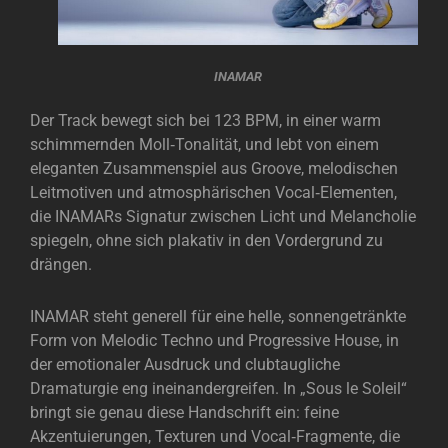
INAMAR
Der Track bewegt sich bei 123 BPM, in einer warm
schimmernden Moll‑Tonalität, und lebt von einem
eleganten Zusammenspiel aus Groove, melodischen
Leitmotiven und atmosphärischen Vocal‑Elementen,
die INAMARs Signatur zwischen Licht und Melancholie
spiegeln, ohne sich plakativ in den Vordergrund zu
drängen.
INAMAR steht generell für eine helle, sonnengetränkte
Form von Melodic Techno und Progressive House, in
der emotionaler Ausdruck und clubtaugliche
Dramaturgie eng ineinandergreifen. In „Sous le Soleil“
bringt sie genau diese Handschrift ein: feine
Akzentuierungen, Texturen und Vocal‑Fragmente, die