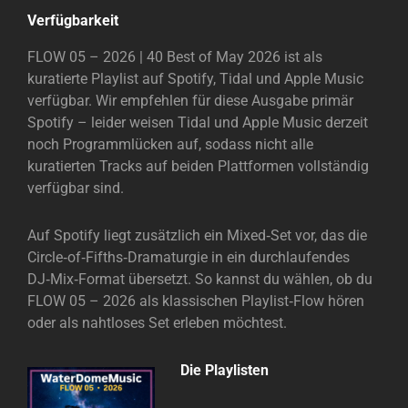
Verfügbarkeit
FLOW 05 – 2026 | 40 Best of May 2026 ist als
kuratierte Playlist auf Spotify, Tidal und Apple Music
verfügbar. Wir empfehlen für diese Ausgabe primär
Spotify – leider weisen Tidal und Apple Music derzeit
noch Programmlücken auf, sodass nicht alle
kuratierten Tracks auf beiden Plattformen vollständig
verfügbar sind.
Auf Spotify liegt zusätzlich ein Mixed‑Set vor, das die
Circle‑of‑Fifths‑Dramaturgie in ein durchlaufendes
DJ‑Mix‑Format übersetzt. So kannst du wählen, ob du
FLOW 05 – 2026 als klassischen Playlist‑Flow hören
oder als nahtloses Set erleben möchtest.
Die Playlisten