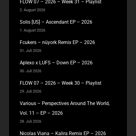
FLOW 07 – 2026 – Week 31 – Playlist
2. August 2026
Solis [US] – Ascendant EP – 2026
1. August 2026
Fcukers – nüyork Remix EP – 2026
31. Juli 2026
Aplexo x LUFS – Down EP – 2026
30. Juli 2026
FLOW 07 – 2026 – Week 30 – Playlist
29. Juli 2026
Various – Perspectives Around The World,
Vol. 11 – EP – 2026
28. Juli 2026
Nicolas Viana – Kalira Remix EP – 2026