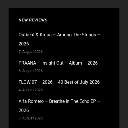
NEW REVIEWS
Outbeat & Krupa – Among The Strings –
2026
7. August 2026
PRAANA – Insight Out – Album – 2026
6. August 2026
FLOW 07 – 2026 – 40 Best of July 2026
4. August 2026
Alfa Romero – Breathe In The Echo EP –
2026
3. August 2026