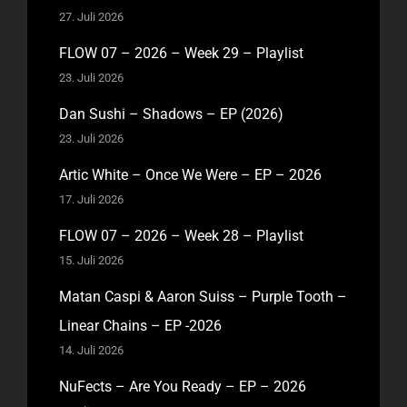
27. Juli 2026
FLOW 07 – 2026 – Week 29 – Playlist
23. Juli 2026
Dan Sushi – Shadows – EP (2026)
23. Juli 2026
Artic White – Once We Were – EP – 2026
17. Juli 2026
FLOW 07 – 2026 – Week 28 – Playlist
15. Juli 2026
Matan Caspi & Aaron Suiss – Purple Tooth –
Linear Chains – EP -2026
14. Juli 2026
NuFects – Are You Ready – EP – 2026