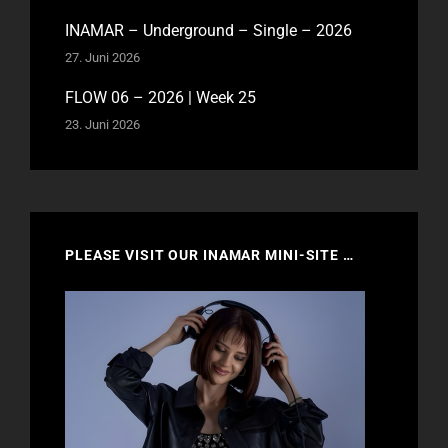
INAMAR – Underground – Single – 2026
27. Juni 2026
FLOW 06 – 2026 | Week 25
23. Juni 2026
PLEASE VISIT OUR INAMAR MINI-SITE …