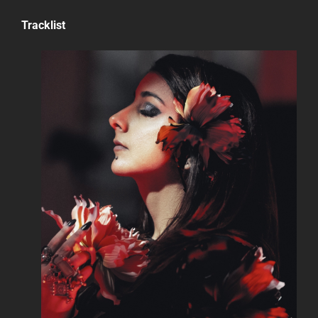
Tracklist