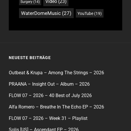
Video
(23)
Surgery
(14)
WaterDomeMusic
(27)
YouTube
(19)
NEUESTE BEITRÄGE
Outbeat & Krupa – Among The Strings – 2026
PRAANA – Insight Out – Album – 2026
FLOW 07 – 2026 – 40 Best of July 2026
Alfa Romero – Breathe In The Echo EP – 2026
FLOW 07 – 2026 – Week 31 – Playlist
Solis [US] – Ascendant EP – 2026