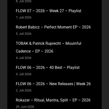
8. Juli 2026
FLOW 07 – 2026 – Week 27 – Playlist
7. Juli 2026
Robert Babicz – Perfect Moment EP – 2026
5. Juli 2026
TOBAK & Patrick Ruprecht – Mournful
Cadence – EP – 2026
4. Juli 2026
FLOW 06 – 2026 – 40 Best – Playlist
3. Juli 2026
FLOW 06 – 2026 – New Releases | Week 26
2. Juli 2026
Rokazer – Ritual, Mantra, Split – EP – 2026
29. Juni 2026