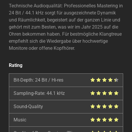
Technische Audioqualität: Professionelles Mastering in
24 Bit / 44.1 kHz sorgt für ausgezeichnete Dynamik
und Räumlichkeit, begeistert auf der ganzen Linie und
gehört mit zum Besten, was wir im Jahr 2025 auf die
Ohren bekommen haben. Für bestmögliche Klangtreue
empfiehlt sich die Wiedergabe über hochwertige
Monitore oder offene Kopfhörer.
Rating
Bit-Depth: 24 Bit / Hi-res
Sampling-Rate: 44.1 kHz
Sound-Quality
Music