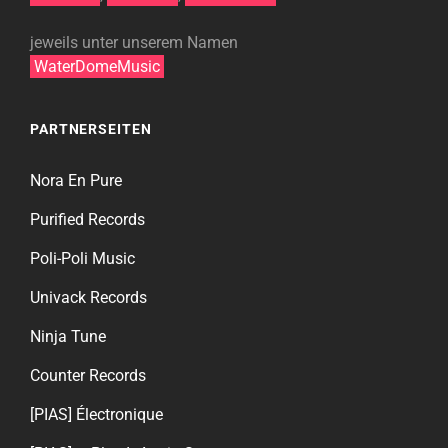
jeweils unter unserem Namen
WaterDomeMusic
PARTNERSEITEN
Nora En Pure
Purified Records
Poli-Poli Music
Univack Records
Ninja Tune
Counter Records
[PIAS] Électronique