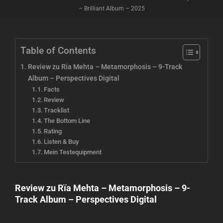
– Brilliant Album – 2025
Table of Contents
Review zu Rïa Mehta – Metamorphosis – 9-Track
Album – Perspectives Digital
Facts
Review
Tracklist
The Bottom Line
Rating
Listen & Buy
Mein Testequipment
Review zu Rïa Mehta – Metamorphosis – 9-
Track Album – Perspectives Digital