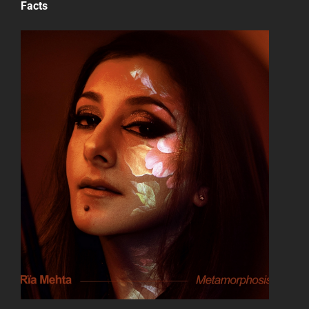
Facts