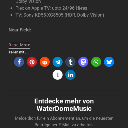
Dolby Vision
Plex on Apple TV: upto 24/96 Hi-res
TV: Sony KD55-XG8505 (HDR, Dolby Vision)
Near Field:
Read More
Teilen mit ...
Entdecke mehr von
WaterDomeMusic
Melde dich für ein Abonnement an, um die neuesten
Beiträge per E-Mail zu erhalten.