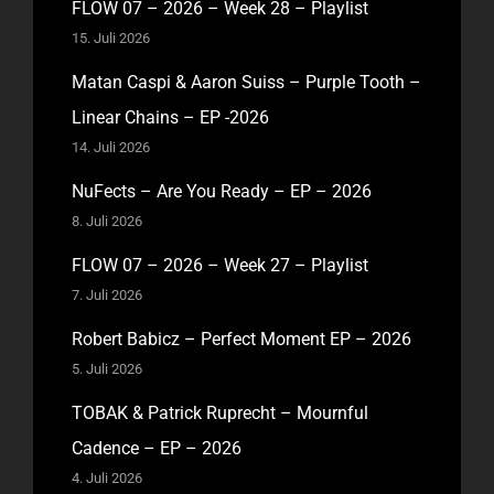
FLOW 07 – 2026 – Week 28 – Playlist
15. Juli 2026
Matan Caspi & Aaron Suiss – Purple Tooth –
Linear Chains – EP -2026
14. Juli 2026
NuFects – Are You Ready – EP – 2026
8. Juli 2026
FLOW 07 – 2026 – Week 27 – Playlist
7. Juli 2026
Robert Babicz – Perfect Moment EP – 2026
5. Juli 2026
TOBAK & Patrick Ruprecht – Mournful
Cadence – EP – 2026
4. Juli 2026