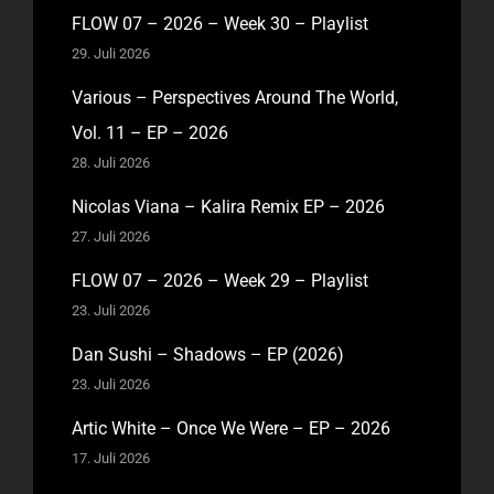
FLOW 07 – 2026 – Week 30 – Playlist
29. Juli 2026
Various – Perspectives Around The World,
Vol. 11 – EP – 2026
28. Juli 2026
Nicolas Viana – Kalira Remix EP – 2026
27. Juli 2026
FLOW 07 – 2026 – Week 29 – Playlist
23. Juli 2026
Dan Sushi – Shadows – EP (2026)
23. Juli 2026
Artic White – Once We Were – EP – 2026
17. Juli 2026