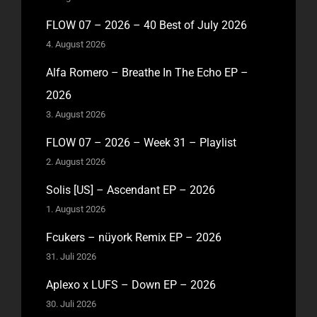
FLOW 07 – 2026 – 40 Best of July 2026
4. August 2026
Alfa Romero – Breathe In The Echo EP –
2026
3. August 2026
FLOW 07 – 2026 – Week 31 – Playlist
2. August 2026
Solis [US] – Ascendant EP – 2026
1. August 2026
Fcukers – nüyork Remix EP – 2026
31. Juli 2026
Aplexo x LUFS – Down EP – 2026
30. Juli 2026