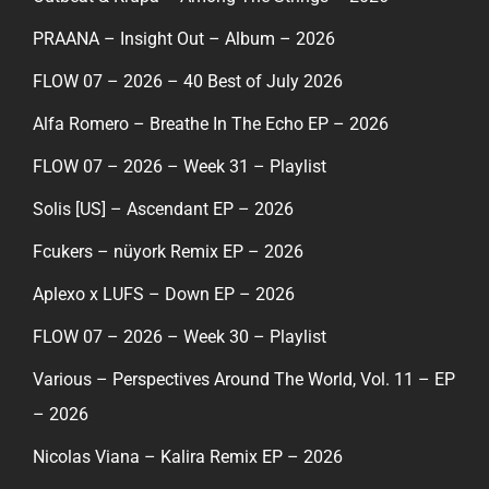
PRAANA – Insight Out – Album – 2026
FLOW 07 – 2026 – 40 Best of July 2026
Alfa Romero – Breathe In The Echo EP – 2026
FLOW 07 – 2026 – Week 31 – Playlist
Solis [US] – Ascendant EP – 2026
Fcukers – nüyork Remix EP – 2026
Aplexo x LUFS – Down EP – 2026
FLOW 07 – 2026 – Week 30 – Playlist
Various – Perspectives Around The World, Vol. 11 – EP
– 2026
Nicolas Viana – Kalira Remix EP – 2026