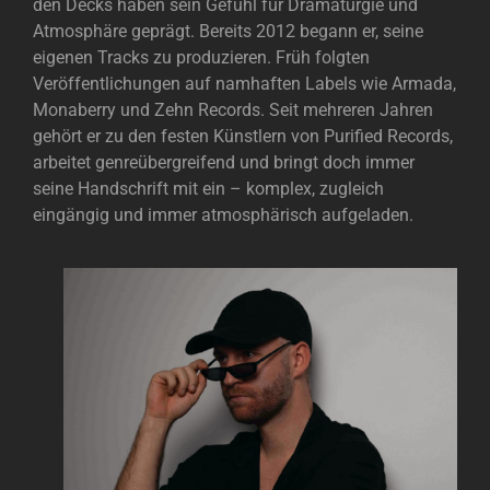
den Decks haben sein Gefühl für Dramaturgie und
Atmosphäre geprägt. Bereits 2012 begann er, seine
eigenen Tracks zu produzieren. Früh folgten
Veröffentlichungen auf namhaften Labels wie Armada,
Monaberry und Zehn Records. Seit mehreren Jahren
gehört er zu den festen Künstlern von Purified Records,
arbeitet genreübergreifend und bringt doch immer
seine Handschrift mit ein – komplex, zugleich
eingängig und immer atmosphärisch aufgeladen.