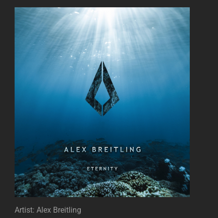
Artist: Alex Breitling