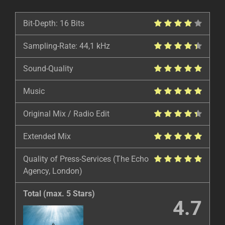
Bit-Depth: 16 Bits
Sampling-Rate: 44,1 kHz
Sound-Quality
Music
Original Mix / Radio Edit
Extended Mix
Quality of Press-Services (The Echo
Agency, London)
Total (max. 5 Stars)
4.7