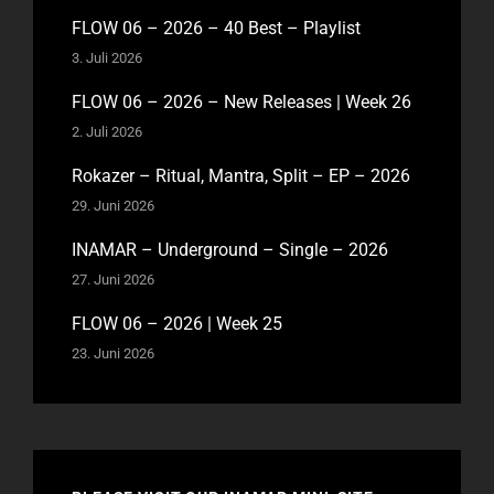
FLOW 06 – 2026 – 40 Best – Playlist
3. Juli 2026
FLOW 06 – 2026 – New Releases | Week 26
2. Juli 2026
Rokazer – Ritual, Mantra, Split – EP – 2026
29. Juni 2026
INAMAR – Underground – Single – 2026
27. Juni 2026
FLOW 06 – 2026 | Week 25
23. Juni 2026