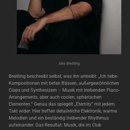
Alex Breitling
Breitling beschreibt selbst, was ihn antreibt: „Ich liebe
Kompositionen mit tiefen Bässen, außergewöhnlichen
Claps und Synthesizern – Musik mit treibenden Piano-
Arrangements, aber auch coolen, sphärischen
Elementen.“ Genau das spiegelt „Eternity“ mit jedem
Takt wider: Hier treffen detailreiche Elektronik, warme
Melodien und ein beständig treibender Rhythmus
aufeinander. Das Resultat: Musik, die im Club