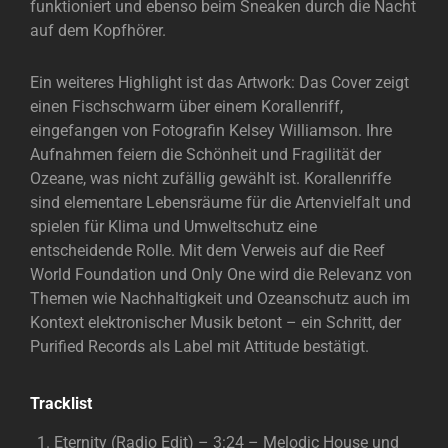
funktioniert und ebenso beim Sneaken durch die Nacht
auf dem Kopfhörer.
Ein weiteres Highlight ist das Artwork: Das Cover zeigt
einen Fischschwarm über einem Korallenriff,
eingefangen von Fotografin Kelsey Williamson. Ihre
Aufnahmen feiern die Schönheit und Fragilität der
Ozeane, was nicht zufällig gewählt ist. Korallenriffe
sind elementare Lebensräume für die Artenvielfalt und
spielen für Klima und Umweltschutz eine
entscheidende Rolle. Mit dem Verweis auf die Reef
World Foundation und Only One wird die Relevanz von
Themen wie Nachhaltigkeit und Ozeanschutz auch im
Kontext elektronischer Musik betont – ein Schritt, der
Purified Records als Label mit Attitude bestätigt.
Tracklist
Eternity (Radio Edit) – 3:24 – Melodic House und