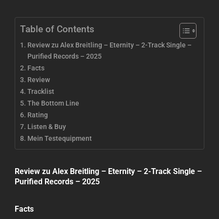
Table of Contents
Review zu Alex Breitling – Eternity – 2-Track Single –
Purified Records – 2025
Facts
Review
Tracklist
The Bottom Line
Rating
Listen & Buy
Mein Testequipment
Review zu Alex Breitling – Eternity – 2-Track Single –
Purified Records – 2025
Facts