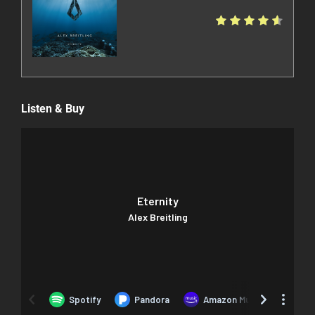
Listen & Buy