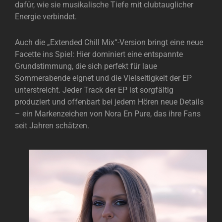
dafür, wie sie musikalische Tiefe mit clubtauglicher
Energie verbindet.
Auch die „Extended Chill Mix“-Version bringt eine neue
Facette ins Spiel: Hier dominiert eine entspannte
Grundstimmung, die sich perfekt für laue
Sommerabende eignet und die Vielseitigkeit der EP
unterstreicht. Jeder Track der EP ist sorgfältig
produziert und offenbart bei jedem Hören neue Details
– ein Markenzeichen von Nora En Pure, das ihre Fans
seit Jahren schätzen.