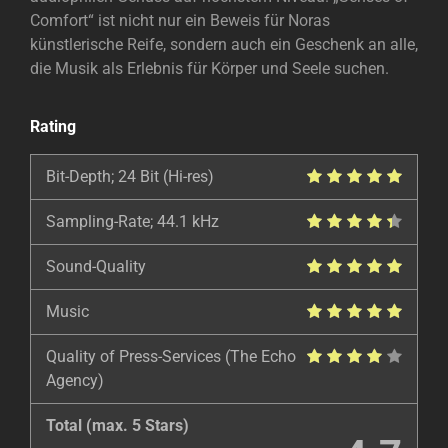
Comfort“ ist nicht nur ein Beweis für Noras
künstlerische Reife, sondern auch ein Geschenk an alle,
die Musik als Erlebnis für Körper und Seele suchen.
Rating
Bit-Depth; 24 Bit (Hi-res)
Sampling-Rate; 44.1 kHz
Sound-Quality
Music
Quality of Press-Services (The Echo
Agency)
Total (max. 5 Stars)