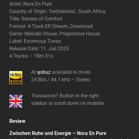
Artist: Nora En Pure
Country of Origin: Switzerland , South Africa
Title: Senses of Comfort
Format: 4-Track EP, Stream, Download
Genre: Melodic House, Progressive House
Label: Enormous Tunes
Release Date: 11. Juli 2025
4 Tracks – 18m 31s
At
qobuz
available in Hi-res
24 Bits / 44.1 kHz – Stereo
Translation? Button in the right
sidebar or scroll down on mobiles
Review
Zwischen Ruhe und Energie – Nora En Pure