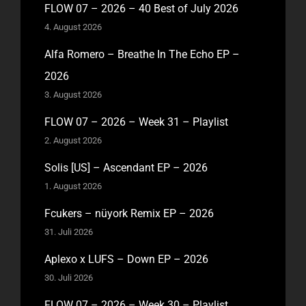
FLOW 07 – 2026 – 40 Best of July 2026
4. August 2026
Alfa Romero – Breathe In The Echo EP –
2026
3. August 2026
FLOW 07 – 2026 – Week 31 – Playlist
2. August 2026
Solis [US] – Ascendant EP – 2026
1. August 2026
Fcukers – nüyork Remix EP – 2026
31. Juli 2026
Aplexo x LUFS – Down EP – 2026
30. Juli 2026
FLOW 07 – 2026 – Week 30 – Playlist