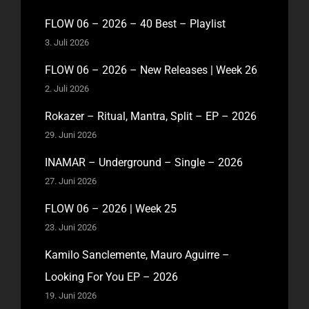
FLOW 06 – 2026 – 40 Best – Playlist
3. Juli 2026
FLOW 06 – 2026 – New Releases | Week 26
2. Juli 2026
Rokazer – Ritual, Mantra, Split – EP – 2026
29. Juni 2026
INAMAR – Underground – Single – 2026
27. Juni 2026
FLOW 06 – 2026 | Week 25
23. Juni 2026
Kamilo Sanclemente, Mauro Aguirre –
Looking For You EP – 2026
19. Juni 2026