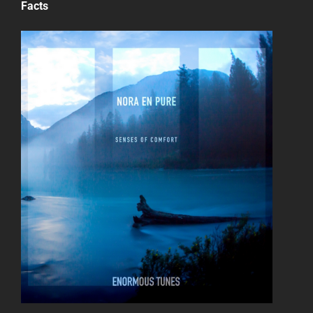
Facts