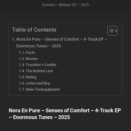
Comfort – Brilliant EP – 2025
Table of Contents
Nora En Pure – Senses of Comfort – 4-Track EP –
Enormous Tunes – 2025
Facts
Review
Tracklist + Credits
The Bottom Line
Rating
Listen and Buy
Mein Testequipment
Nora En Pure – Senses of Comfort – 4-Track EP
– Enormous Tunes – 2025