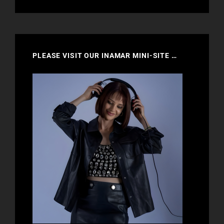
PLEASE VISIT OUR INAMAR MINI-SITE …