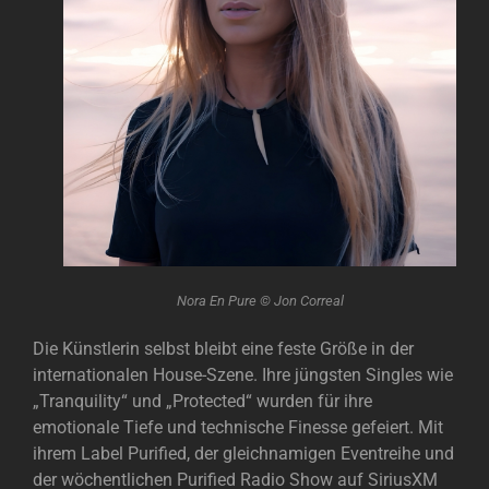
Nora En Pure © Jon Correal
Die Künstlerin selbst bleibt eine feste Größe in der
internationalen House-Szene. Ihre jüngsten Singles wie
„Tranquility“ und „Protected“ wurden für ihre
emotionale Tiefe und technische Finesse gefeiert. Mit
ihrem Label Purified, der gleichnamigen Eventreihe und
der wöchentlichen Purified Radio Show auf SiriusXM