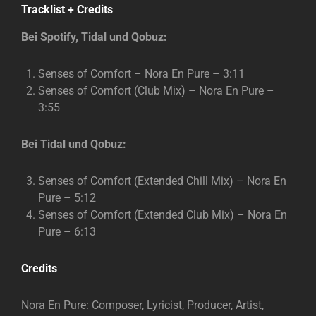
Tracklist + Credits
Bei Spotify, Tidal und Qobuz:
Senses of Comfort – Nora En Pure – 3:11
Senses of Comfort (Club Mix) – Nora En Pure –
3:55
Bei Tidal und Qobuz:
Senses of Comfort (Extended Chill Mix) – Nora En
Pure – 5:12
Senses of Comfort (Extended Club Mix) – Nora En
Pure – 6:13
Credits
Nora En Pure: Composer, Lyricist, Producer, Artist,