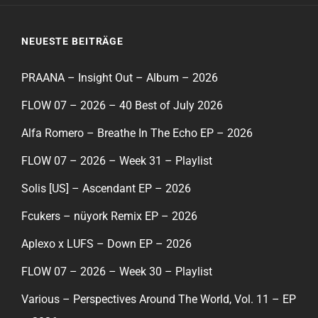
NEUESTE BEITRÄGE
PRAANA – Insight Out – Album – 2026
FLOW 07 – 2026 – 40 Best of July 2026
Alfa Romero – Breathe In The Echo EP – 2026
FLOW 07 – 2026 – Week 31 – Playlist
Solis [US] – Ascendant EP – 2026
Fcukers – nüyork Remix EP – 2026
Aplexo x LUFS – Down EP – 2026
FLOW 07 – 2026 – Week 30 – Playlist
Various – Perspectives Around The World, Vol. 11 – EP