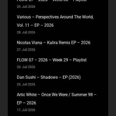
29. Juli 2026
Various – Perspectives Around The World,
Vol. 11 – EP – 2026
28. Juli 2026
Nicolas Viana – Kalira Remix EP – 2026
27. Juli 2026
FLOW 07 – 2026 – Week 29 – Playlist
23. Juli 2026
Dan Sushi – Shadows – EP (2026)
23. Juli 2026
Artic White – Once We Were / Summer 98 –
EP – 2026
17. Juli 2026