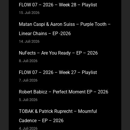
FLOW 07 – 2026 – Week 28 – Playlist
15. Juli 2026
Matan Caspi & Aaron Suiss – Purple Tooth –
Linear Chains – EP -2026
14. Juli 2026
NuFects – Are You Ready – EP – 2026
8. Juli 2026
FLOW 07 – 2026 – Week 27 – Playlist
7. Juli 2026
Robert Babicz – Perfect Moment EP – 2026
5. Juli 2026
TOBAK & Patrick Ruprecht – Mournful
Cadence – EP – 2026
4. Juli 2026