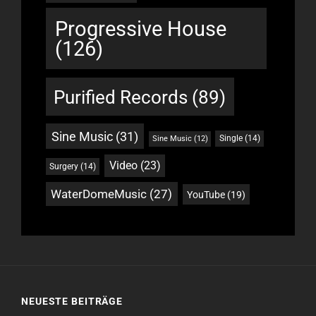
Progressive House
(126)
Purified Records
(89)
Sine Music
(31)
Single
(14)
Sine Music
(12)
Video
(23)
Surgery
(14)
WaterDomeMusic
(27)
YouTube
(19)
NEUESTE BEITRÄGE