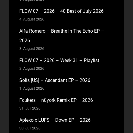
FLOW 07 – 2026 – 40 Best of July 2026
4. August 2026
Alfa Romero – Breathe In The Echo EP –
2026
3. August 2026
FLOW 07 – 2026 – Week 31 – Playlist
2. August 2026
Solis [US] – Ascendant EP – 2026
1. August 2026
Fcukers – nüyork Remix EP – 2026
31. Juli 2026
Aplexo x LUFS – Down EP – 2026
30. Juli 2026