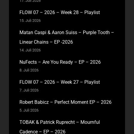
17. Juli 2026
FLOW 07 – 2026 – Week 28 – Playlist
15. Juli 2026
Matan Caspi & Aaron Suiss – Purple Tooth –
Linear Chains – EP -2026
14. Juli 2026
NuFects – Are You Ready – EP – 2026
8. Juli 2026
FLOW 07 – 2026 – Week 27 – Playlist
7. Juli 2026
Robert Babicz – Perfect Moment EP – 2026
5. Juli 2026
TOBAK & Patrick Ruprecht – Mournful
Cadence – EP – 2026