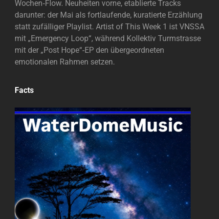
Wochen‑Flow. Neuheiten vorne, etablierte Tracks
darunter: der Mai als fortlaufende, kuratierte Erzählung
statt zufälliger Playlist. Artist of This Week 1 ist VNSSA
mit „Emergency Loop“, während Kollektiv Turmstrasse
mit der „Post Hope“‑EP den übergeordneten
emotionalen Rahmen setzen.
Facts