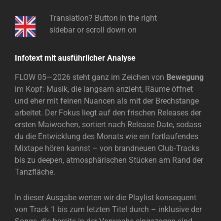
Translation? Button in the right
sidebar or scroll down on
Infotext mit ausführlicher Analyse
FLOW 05—2026 steht ganz im Zeichen von
Bewegung
im Kopf: Musik, die langsam anzieht, Räume öffnet
und eher mit feinen Nuancen als mit der Brechstange
arbeitet. Der Fokus liegt auf den frischen Releases der
ersten Maiwochen, sortiert nach Release Date, sodass
du die Entwicklung des Monats wie ein fortlaufendes
Mixtape hören kannst – von brandneuen Club‑Tracks
bis zu deepen, atmosphärischen Stücken am Rand der
Tanzfläche.
In dieser Ausgabe werten wir die Playlist konsequent
von Track 1 bis zum letzten Titel durch – inklusive der