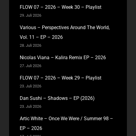
FLOW 07 – 2026 – Week 30 – Playlist
29. Juli 2026
Various – Perspectives Around The World,
Vol. 11 – EP – 2026
28. Juli 2026
Nicolas Viana – Kalira Remix EP – 2026
27. Juli 2026
FLOW 07 – 2026 – Week 29 – Playlist
23. Juli 2026
Dan Sushi – Shadows – EP (2026)
23. Juli 2026
Artic White – Once We Were / Summer 98 –
EP – 2026