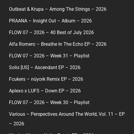
Outbeat & Krupa – Among The Strings – 2026
PRAANA – Insight Out – Album – 2026
FLOW 07 – 2026 – 40 Best of July 2026
Alfa Romero – Breathe In The Echo EP – 2026
FLOW 07 – 2026 – Week 31 – Playlist
Solis [US] – Ascendant EP – 2026
Fcukers – nüyork Remix EP – 2026
Aplexo x LUFS – Down EP – 2026
FLOW 07 – 2026 – Week 30 – Playlist
Various – Perspectives Around The World, Vol. 11 – EP
– 2026