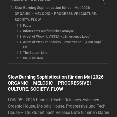
Slow Burning Sophistication für den Mai 2026 |
ORGANIC – MELODIC – PROGRESSIVE | CULTURE.
SOCIETY. FLOW
Facts
Infotext mit ausführlicher Analyse
Artist of Week 1: VNSSA – „Emergency Loop“
Artist of Week 2: Kollektiv Turmstrasse – „Post Hope“
EP
The Bottom Line
Die Playlisten
Slow Burning Sophistication für den Mai 2026 |
ORGANIC – MELODIC – PROGRESSIVE |
CULTURE. SOCIETY. FLOW
LOW 05—2026 bündelt frische Releases zwischen
Organic House, Melodic House, Progressive und Tech
House – strukturiert nach Release Date für einen klaren