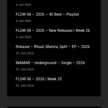
4. Juli 2026
FLOW 06 – 2026 – 40 Best – Playlist
3. Juli 2026
FLOW 06 – 2026 – New Releases | Week 26
2. Juli 2026
Rokazer – Ritual, Mantra, Split – EP – 2026
29. Juni 2026
INAMAR – Underground – Single – 2026
27. Juni 2026
FLOW 06 – 2026 | Week 25
23. Juni 2026