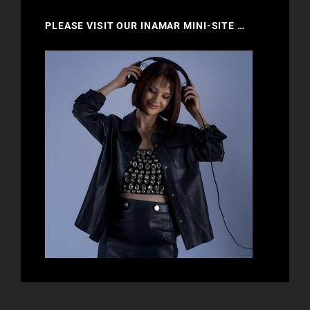
PLEASE VISIT OUR INAMAR MINI-SITE …