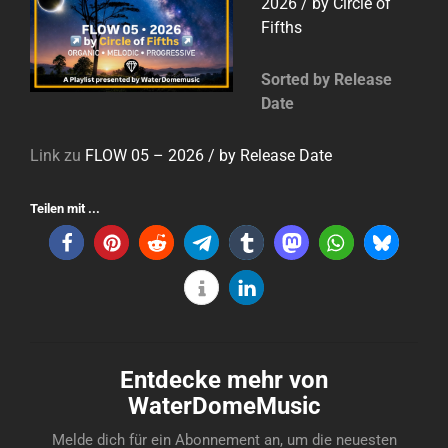
2026 / by Circle of
Fifths
Sorted by Release
Date
Link zu
FLOW 05 – 2026 / by Release Date
Teilen mit ...
Entdecke mehr von
WaterDomeMusic
Melde dich für ein Abonnement an, um die neuesten