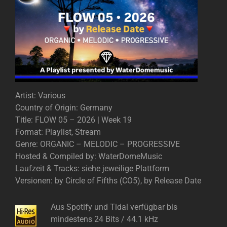
Artist: Various
Country of Origin: Germany
Title: FLOW 05 – 2026 | Week 19
Format: Playlist, Stream
Genre: ORGANIC – MELODIC – PROGRESSIVE
Hosted & Compiled by: WaterDomeMusic
Laufzeit & Tracks: siehe jeweilige Plattform
Versionen: by Circle of Fifths (CO5), by Release Date
Aus Spotify und Tidal verfügbar bis
mindestens 24 Bits / 44.1 kHz