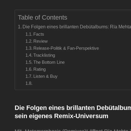
Table of Contents
Die Folgen eines brillanten Debütalbums: Rïa Meh
Facts
Review
Release-Politik & Fan-Perspektive
Tracklisting
The Bottom Line
Rating
Listen & Buy
Die Folgen eines brillanten Debütal
sein eigenes Remix-Universum