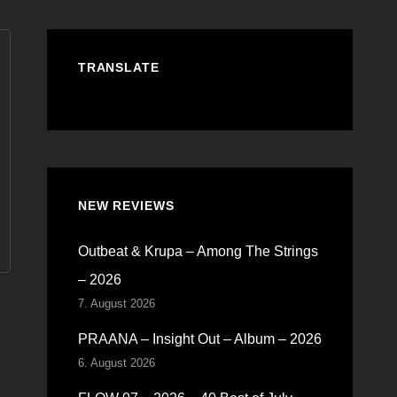
TRANSLATE
NEW REVIEWS
Outbeat & Krupa – Among The Strings
– 2026
7. August 2026
PRAANA – Insight Out – Album – 2026
6. August 2026