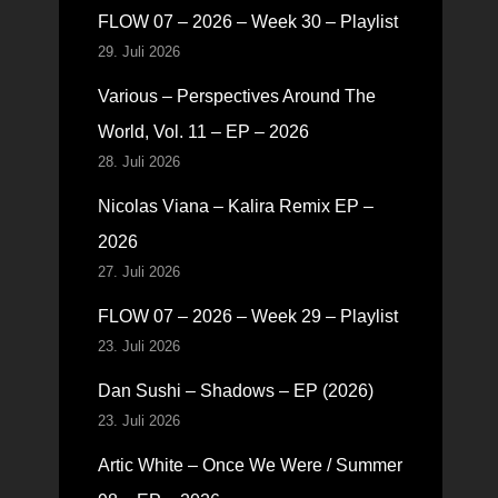
FLOW 07 – 2026 – Week 30 – Playlist
29. Juli 2026
Various – Perspectives Around The
World, Vol. 11 – EP – 2026
28. Juli 2026
Nicolas Viana – Kalira Remix EP –
2026
27. Juli 2026
FLOW 07 – 2026 – Week 29 – Playlist
23. Juli 2026
Dan Sushi – Shadows – EP (2026)
23. Juli 2026
Artic White – Once We Were / Summer