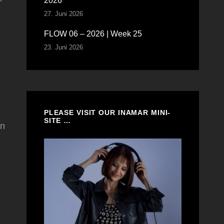
2026
27. Juni 2026
FLOW 06 – 2026 | Week 25
23. Juni 2026
PLEASE VISIT OUR INAMAR MINI-
SITE …
in