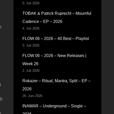
5. Juli 2026
TOBAK & Patrick Ruprecht – Mournful
Cadence – EP – 2026
s
4. Juli 2026
FLOW 06 – 2026 – 40 Best – Playlist
3. Juli 2026
FLOW 06 – 2026 – New Releases |
Week 26
2. Juli 2026
Rokazer – Ritual, Mantra, Split – EP –
t
2026
29. Juni 2026
ub
INAMAR – Underground – Single –
m