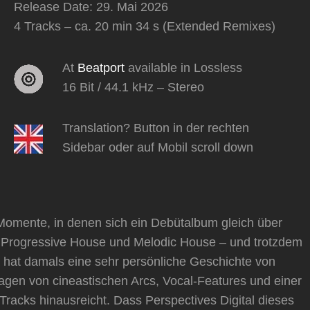
Release Date: 29. Mai 2026
4 Tracks – ca. 20 min 34 s (Extended Remixes)
At
Beatport
available in Lossless
16 Bit / 44.1 kHz – Stereo
Translation? Button in der rechten
Sidebar oder auf Mobil scroll down
Momente, in denen sich ein Debütalbum gleich über
, Progressive House und Melodic House – und trotzdem
a hat damals eine sehr persönliche Geschichte von
tragen von cineastischen Arcs, Vocal-Features und einer
-Tracks hinausreicht. Dass Perspectives Digital dieses