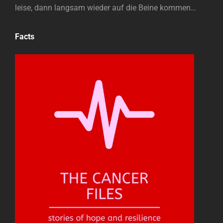
leise, dann langsam wieder auf die Beine kommen…
Facts