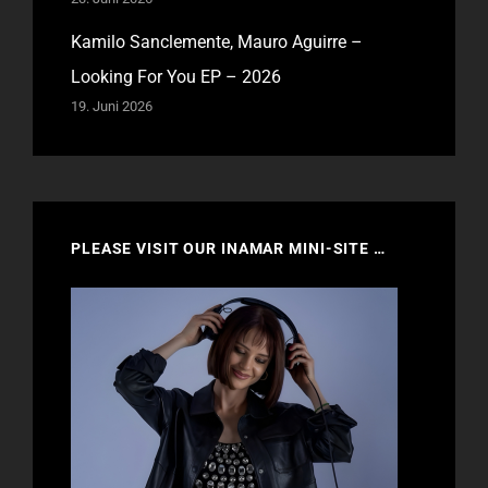
Kamilo Sanclemente, Mauro Aguirre –
Looking For You EP – 2026
19. Juni 2026
PLEASE VISIT OUR INAMAR MINI-SITE …