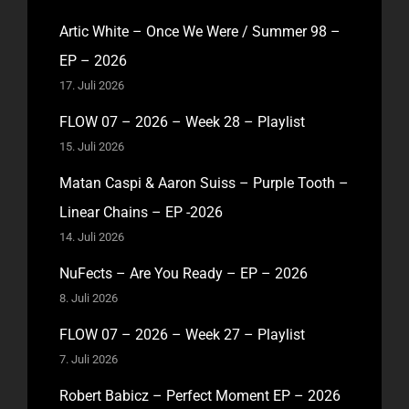
Artic White – Once We Were / Summer 98 –
EP – 2026
17. Juli 2026
FLOW 07 – 2026 – Week 28 – Playlist
15. Juli 2026
Matan Caspi & Aaron Suiss – Purple Tooth –
Linear Chains – EP -2026
14. Juli 2026
NuFects – Are You Ready – EP – 2026
8. Juli 2026
FLOW 07 – 2026 – Week 27 – Playlist
7. Juli 2026
Robert Babicz – Perfect Moment EP – 2026