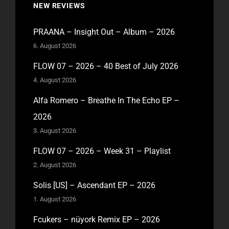
NEW REVIEWS
PRAANA – Insight Out – Album – 2026
6. August 2026
FLOW 07 – 2026 – 40 Best of July 2026
4. August 2026
Alfa Romero – Breathe In The Echo EP –
2026
3. August 2026
FLOW 07 – 2026 – Week 31 – Playlist
2. August 2026
Solis [US] – Ascendant EP – 2026
1. August 2026
Fcukers – nüyork Remix EP – 2026