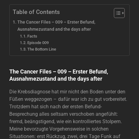
Table of Contents
The Cancer Files – 009 – Erster Befund,
Ausnahmezustand and the days after
Facts
Episode 009
The Bottom Line
The Cancer Files – 009 – Erster Befund,
Ausnahmezustand and the days after
Die Krebsdiagnose hat mir nicht den Boden unter den
Füßen weggezogen – dafür war ich zu gut vorbereitet.
Trotzdem hat sich nach der ersten Befund-
Besprechung alles seltsam verschoben angefühlt:
fremd, beängstigend, wie ein kontrolliertes Stolpern.
Meine bevorzugte Vorgehensweise in solchen
Situationen: erst Rückzug, zwei, drei Tage Funk auf