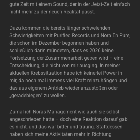
gute Zeit mit einem Sound, der in der Jetzt‑Zeit einfach
nicht mehr zu der neuen Realität passt.
Dazu kommen die bereits länger schwelenden
Schwierigkeiten mit Purified Records und Nora En Pure,
die schon im Dezember begonnen haben und
schließlich darin mündeten, dass es 2026 keine
Fortsetzung der Zusammenarbeit geben wird – eine
Entscheidung, die nicht von mir ausging. In meiner
aktuellen Krebssituation habe ich keinerlei Power in
mir, da noch mal immens viel Kraft reinzuhängen und
das aus eigenem Antrieb wieder anzustoßen oder
„geradebiegen“ zu wollen.
Zumal ich Noras Management wie auch sie selbst
angeschrieben hatte – doch eine Reaktion darauf gab
es nicht, und das war bitter und traurig. Stattdessen
haben sich meine Aktivitäten mehr in Richtung