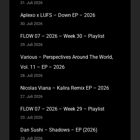
31. Juli 2026
Aplexo x LUFS – Down EP – 2026
30. Juli 2026
FLOW 07 – 2026 – Week 30 – Playlist
29. Juli 2026
Various – Perspectives Around The World,
Vol. 11 – EP – 2026
28. Juli 2026
Nicolas Viana – Kalira Remix EP – 2026
27. Juli 2026
FLOW 07 – 2026 – Week 29 – Playlist
23. Juli 2026
Dan Sushi – Shadows – EP (2026)
23. Juli 2026