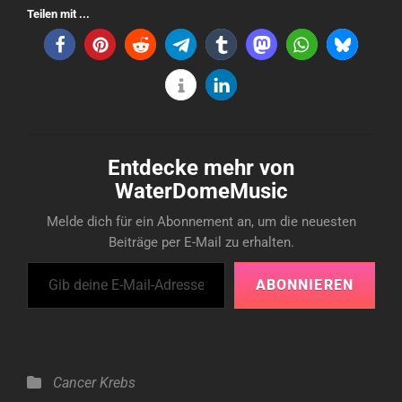
Teilen mit ...
Entdecke mehr von
WaterDomeMusic
Melde dich für ein Abonnement an, um die neuesten
Beiträge per E-Mail zu erhalten.
Gib deine E-Mail-Adresse ein ...
ABONNIEREN
Categories
Cancer
Krebs