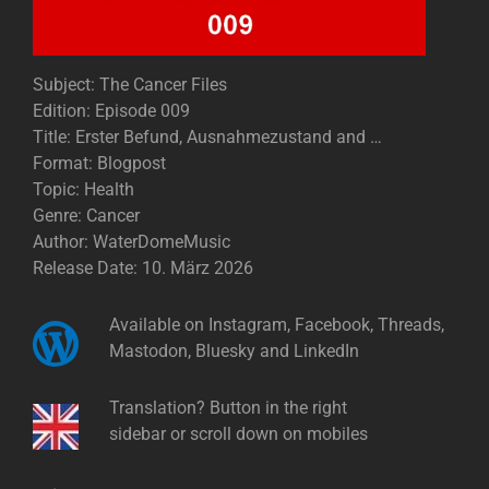
Subject: The Cancer Files
Edition: Episode 009
Title: Erster Befund, Ausnahmezustand and …
Format: Blogpost
Topic: Health
Genre: Cancer
Author: WaterDomeMusic
Release Date: 10. März 2026​
Available on Instagram, Facebook, Threads,
Mastodon, Bluesky and LinkedIn
Translation? Button in the right
sidebar or scroll down on mobiles