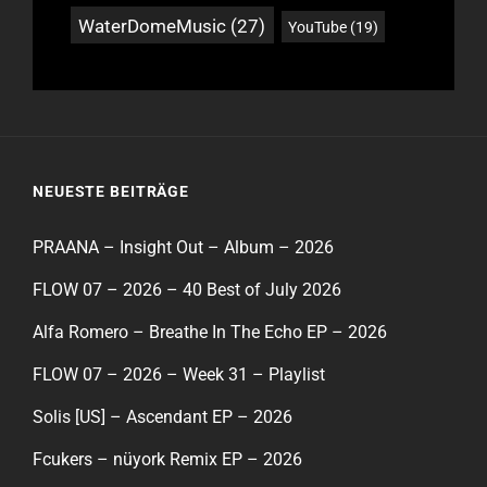
WaterDomeMusic
(27)
YouTube
(19)
NEUESTE BEITRÄGE
PRAANA – Insight Out – Album – 2026
FLOW 07 – 2026 – 40 Best of July 2026
Alfa Romero – Breathe In The Echo EP – 2026
FLOW 07 – 2026 – Week 31 – Playlist
Solis [US] – Ascendant EP – 2026
Fcukers – nüyork Remix EP – 2026