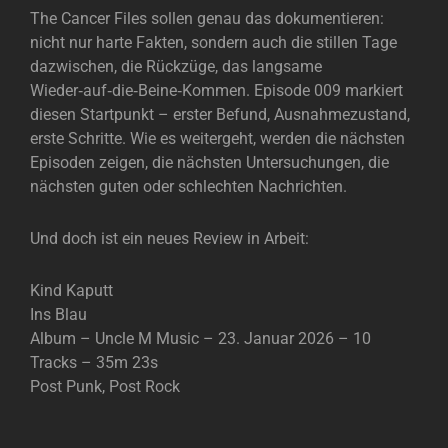
The Cancer Files sollen genau das dokumentieren:
nicht nur harte Fakten, sondern auch die stillen Tage
dazwischen, die Rückzüge, das langsame
Wieder‑auf‑die‑Beine‑Kommen. Episode 009 markiert
diesen Startpunkt – erster Befund, Ausnahmezustand,
erste Schritte. Wie es weitergeht, werden die nächsten
Episoden zeigen, die nächsten Untersuchungen, die
nächsten guten oder schlechten Nachrichten.
Und doch ist ein neues Review in Arbeit:
Kind Kaputt
Ins Blau
Album – Uncle M Music – 23. Januar 2026 – 10
Tracks – 35m 23s
Post Punk, Post Rock