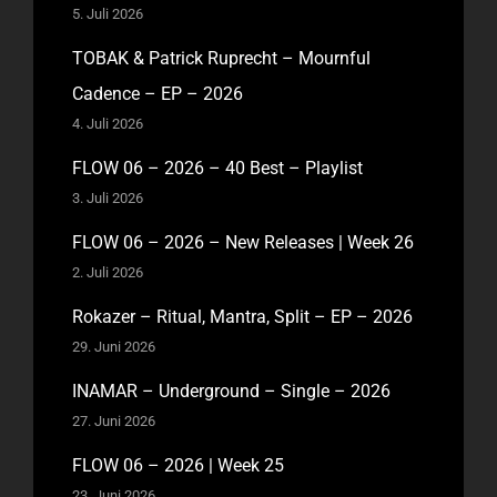
5. Juli 2026
TOBAK & Patrick Ruprecht – Mournful
Cadence – EP – 2026
4. Juli 2026
FLOW 06 – 2026 – 40 Best – Playlist
3. Juli 2026
FLOW 06 – 2026 – New Releases | Week 26
2. Juli 2026
Rokazer – Ritual, Mantra, Split – EP – 2026
29. Juni 2026
INAMAR – Underground – Single – 2026
27. Juni 2026
FLOW 06 – 2026 | Week 25
23. Juni 2026