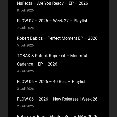
NuFects – Are You Ready – EP – 2026
8. Juli 2026
FLOW 07 – 2026 – Week 27 – Playlist
7. Juli 2026
Robert Babicz – Perfect Moment EP – 2026
5. Juli 2026
TOBAK & Patrick Ruprecht – Mournful
Cadence – EP – 2026
4. Juli 2026
FLOW 06 – 2026 – 40 Best – Playlist
3. Juli 2026
FLOW 06 – 2026 – New Releases | Week 26
2. Juli 2026
Rokazer – Ritual, Mantra, Split – EP – 2026