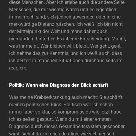
diese Menschen. Aber ich erlebe auch die andere Seite:
Menschen, die mir wichtig waren und es eigentlich
immer noch sind, sich jedoch abwenden oder in eine
merkwürdige Distanz rutschen. Ich weiß, ich bin nicht
der Mittelpunkt der Welt und renne daher auch
niemandem hinterher. Es ist eure Entscheidung. Macht,
was ihr meint. Wer bleiben will, bleibt. Wer geht, geht.
Ich nehme das zur Kenntnis, und ich weiß auch, dass
ich derzeit in manchen Situationen durchaus seltsam
reagiere.
Politik: Wenn eine Diagnose den Blick schärft
Was meine Krebserkrankung auch macht: Sie schärft
meinen politischen Blick. Politisch war ich schon
immer, aber so klar, so kompromisslos wie jetzt habe
ich es selten gespürt. Wenn du mit einer ernsten
Diagnose durch dieses Gesundheitssystem geschoben
wirst, siehst du ziemlich deutlich, wie viel hier seit