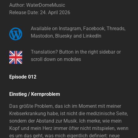
Author: WaterDomeMusic
Release Date: 24. April 2026
Available on Instagram, Facebook, Threads,
Mastodon, Bluesky and LinkedIn
Translation? Button in the right sidebar or
scroll down on mobiles
Episode 012
Einstieg / Kernproblem
Das größte Problem, das ich im Moment mit meiner
Krebserkrankung habe, ist nicht die medizinische Seite,
sondern der Abstand zur Musik. Ich merke, wie mein
Kopf und mein Herz immer öfter nicht mitspielen, wenn
es um das geht, was mich eigentlich definiert: neue