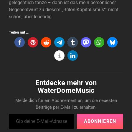
gelegentlich tanze – dann ist das mein persönlicher
Gegenentwurf zu diesem „Brilon-Kapitalismus“: nicht
schön, aber lebendig.
Teilen mit ...
Entdecke mehr von
WaterDomeMusic
Melde dich für ein Abonnement an, um die neuesten
Beiträge per E-Mail zu erhalten.
Gib deine E-Mail-Adresse ein ...
ABONNIEREN