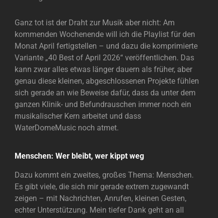
Ganz tot ist der Draht zur Musik aber nicht: Am
kommenden Wochenende will ich die Playlist für den
Monat April fertigstellen – und dazu die komprimierte
Variante „40 Best of April 2026“ veröffentlichen. Das
kann zwar alles etwas länger dauern als früher, aber
genau diese kleinen, abgeschlossenen Projekte fühlen
sich gerade an wie Beweise dafür, dass da unter dem
ganzen Klinik- und Befundrauschen immer noch ein
musikalischer Kern arbeitet und dass
WaterDomeMusic noch atmet.
Menschen: Wer bleibt, wer kippt weg
Dazu kommt ein zweites, großes Thema: Menschen.
Es gibt viele, die sich mir gerade extrem zugewandt
zeigen – mit Nachrichten, Anrufen, kleinen Gesten,
echter Unterstützung. Mein tiefer Dank geht an all