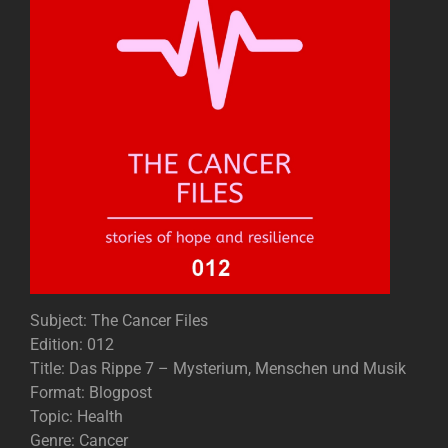
Subject: The Cancer Files
Edition: 012
Title: Das Rippe 7 – Mysterium, Menschen und Musik
Format: Blogpost
Topic: Health
Genre: Cancer