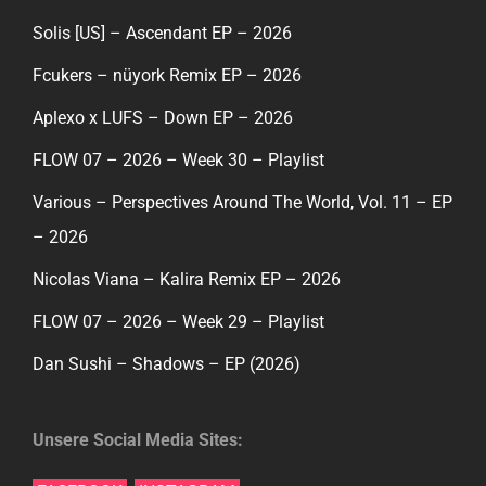
Solis [US] – Ascendant EP – 2026
Fcukers – nüyork Remix EP – 2026
Aplexo x LUFS – Down EP – 2026
FLOW 07 – 2026 – Week 30 – Playlist
Various – Perspectives Around The World, Vol. 11 – EP
– 2026
Nicolas Viana – Kalira Remix EP – 2026
FLOW 07 – 2026 – Week 29 – Playlist
Dan Sushi – Shadows – EP (2026)
Unsere Social Media Sites: