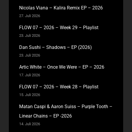
Nicolas Viana – Kalira Remix EP – 2026
27. Juli 2026
FLOW 07 – 2026 – Week 29 – Playlist
23. Juli 2026
Dan Sushi – Shadows – EP (2026)
23. Juli 2026
Artic White – Once We Were – EP – 2026
17. Juli 2026
FLOW 07 – 2026 – Week 28 – Playlist
15. Juli 2026
Matan Caspi & Aaron Suiss – Purple Tooth –
Linear Chains – EP -2026
14. Juli 2026