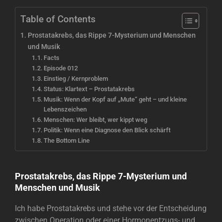
Table of Contents
Prostatakrebs, das Rippe 7-Mysterium und Menschen
und Musik
Facts
Episode 012
Einstieg / Kernproblem
Status: Klartext – Prostatakrebs
Musik: Wenn der Kopf auf „Mute“ geht – und kleine
Lebenszeichen
Menschen: Wer bleibt, wer kippt weg
Politik: Wenn eine Diagnose den Blick schärft
The Bottom Line
Prostatakrebs, das Rippe 7-Mysterium und
Menschen und Musik
Ich habe Prostatakrebs und stehe vor der Entscheidung
zwischen Operation oder einer Hormonentzugs- und