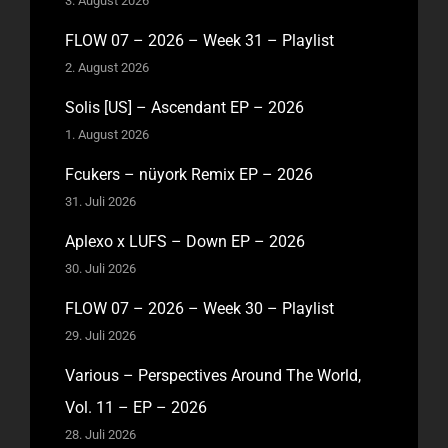
3. August 2026
FLOW 07 – 2026 – Week 31 – Playlist
2. August 2026
Solis [US] – Ascendant EP – 2026
1. August 2026
Fcukers – nüyork Remix EP – 2026
31. Juli 2026
Aplexo x LUFS – Down EP – 2026
30. Juli 2026
FLOW 07 – 2026 – Week 30 – Playlist
29. Juli 2026
Various – Perspectives Around The World,
Vol. 11 – EP – 2026
28. Juli 2026