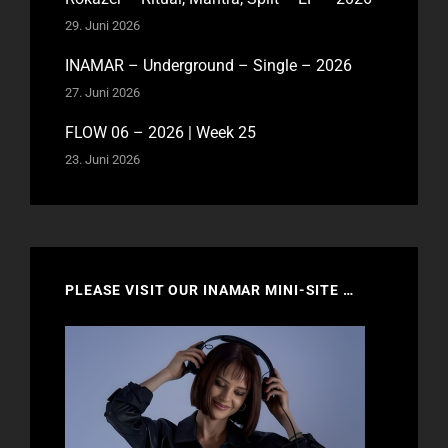
29. Juni 2026
INAMAR – Underground – Single – 2026
27. Juni 2026
FLOW 06 – 2026 | Week 25
23. Juni 2026
PLEASE VISIT OUR INAMAR MINI-SITE …