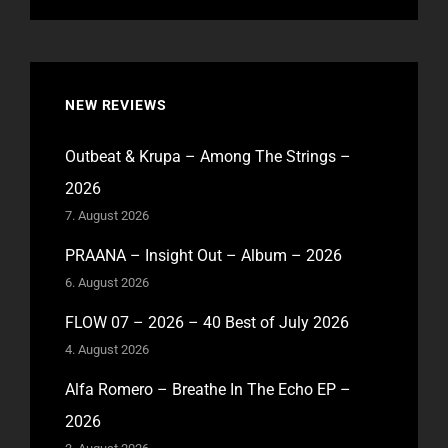
NEW REVIEWS
Outbeat & Krupa – Among The Strings –
2026
7. August 2026
PRAANA – Insight Out – Album – 2026
6. August 2026
FLOW 07 – 2026 – 40 Best of July 2026
4. August 2026
Alfa Romero – Breathe In The Echo EP –
2026