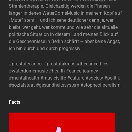
Strahlentherapie. Gleichzeitig werden die Phasen
länger, in denen WaterDomeMusic in meinem Kopf auf
„Mute“ steht – und ich sehe deutlicher denn je, wer
bleibt, wer geht, wer kommt und wie sehr die aktuelle
politische Situation in diesem Land meinen Blick auf
die Geschehnisse in Berlin schärft – aber keine Angst,
ich bin durch und durch progressiv!
#prostatecancer #prostatakrebs #thecancerfiles
#waterdomemusic #health #cancerjourney
#mentalhealth #musicislife #culture #society #politik
#sozialstaat #gesundheitssystem #stopneoliberalism
Facts