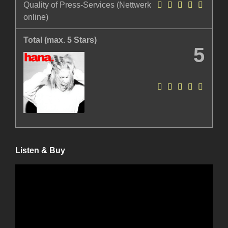
Quality of Press-Services (Nettwerk
online)
Total (max. 5 Stars)
5
Listen & Buy