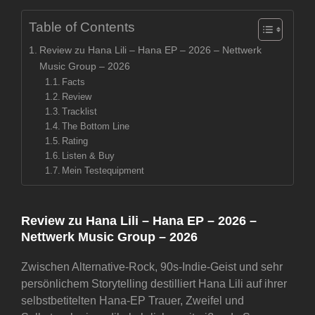
Table of Contents
Review zu Hana Lili – Hana EP – 2026 – Nettwerk
Music Group – 2026
Facts
Review
Tracklist
The Bottom Line
Rating
Listen & Buy
Mein Testequipment
Review zu Hana Lili – Hana EP – 2026 –
Nettwerk Music Group – 2026
Zwischen Alternative-Rock, 90s-Indie-Geist und sehr
persönlichem Storytelling destilliert Hana Lili auf ihrer
selbstbetitelten Hana-EP Trauer, Zweifel und