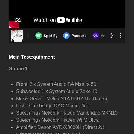
Mein Testequipment
Studio 1:
Front: 2 x System Audio SA Mantra 50
Subwoofer: 1 x System Audio Saxo 10
Music Server: Melco N1A H60 4TB (Hi-res)
DAC: Cambridge DAC Magic Plus
Streaming / Network Player: Cambridge MXN10
Streaming / Network Player: WiiM Ultra
Amplifier: Denon AVR-X3600H (Direct 2.1