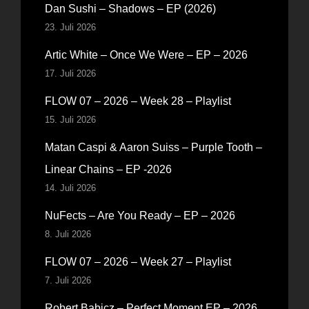
Dan Sushi – Shadows – EP (2026)
23. Juli 2026
Artic White – Once We Were – EP – 2026
17. Juli 2026
FLOW 07 – 2026 – Week 28 – Playlist
15. Juli 2026
Matan Caspi & Aaron Suiss – Purple Tooth –
Linear Chains – EP -2026
14. Juli 2026
NuFects – Are You Ready – EP – 2026
8. Juli 2026
FLOW 07 – 2026 – Week 27 – Playlist
7. Juli 2026
Robert Babicz – Perfect Moment EP – 2026