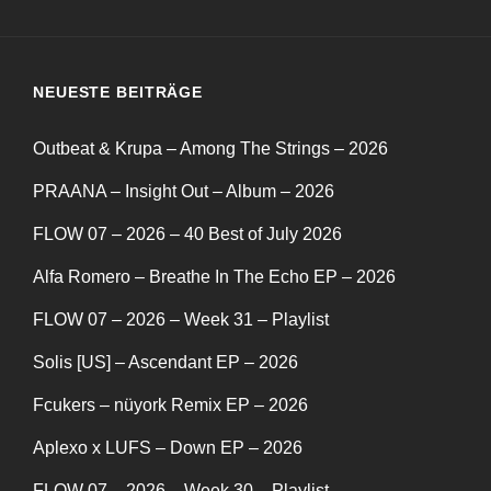
NEUESTE BEITRÄGE
Outbeat & Krupa – Among The Strings – 2026
PRAANA – Insight Out – Album – 2026
FLOW 07 – 2026 – 40 Best of July 2026
Alfa Romero – Breathe In The Echo EP – 2026
FLOW 07 – 2026 – Week 31 – Playlist
Solis [US] – Ascendant EP – 2026
Fcukers – nüyork Remix EP – 2026
Aplexo x LUFS – Down EP – 2026
FLOW 07 – 2026 – Week 30 – Playlist