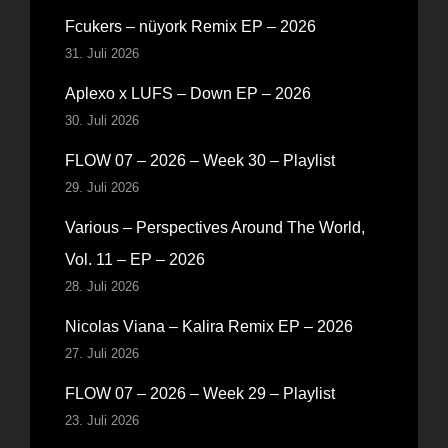
Fcukers – nüyork Remix EP – 2026
31. Juli 2026
Aplexo x LUFS – Down EP – 2026
30. Juli 2026
FLOW 07 – 2026 – Week 30 – Playlist
29. Juli 2026
Various – Perspectives Around The World,
Vol. 11 – EP – 2026
28. Juli 2026
Nicolas Viana – Kalira Remix EP – 2026
27. Juli 2026
FLOW 07 – 2026 – Week 29 – Playlist
23. Juli 2026