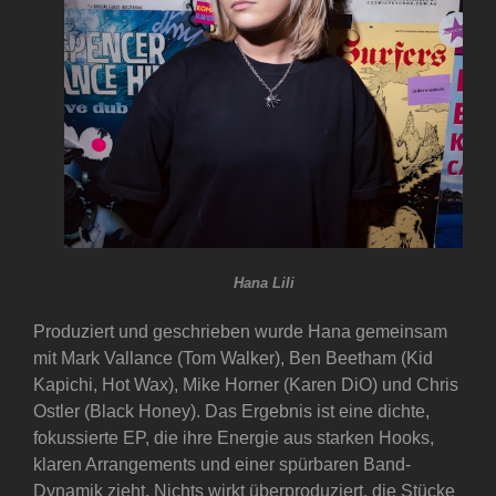
Hana Lili
Produziert und geschrieben wurde Hana gemeinsam
mit Mark Vallance (Tom Walker), Ben Beetham (Kid
Kapichi, Hot Wax), Mike Horner (Karen DiO) und Chris
Ostler (Black Honey). Das Ergebnis ist eine dichte,
fokussierte EP, die ihre Energie aus starken Hooks,
klaren Arrangements und einer spürbaren Band-
Dynamik zieht. Nichts wirkt überproduziert, die Stücke