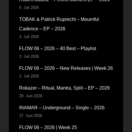
5. Juli 2026
TOBAK & Patrick Ruprecht – Mournful
Cadence – EP – 2026
4. Juli 2026
FLOW 06 – 2026 – 40 Best – Playlist
3. Juli 2026
FLOW 06 – 2026 – New Releases | Week 26
2. Juli 2026
Rokazer – Ritual, Mantra, Split – EP – 2026
29. Juni 2026
INAMAR – Underground – Single – 2026
27. Juni 2026
FLOW 06 – 2026 | Week 25