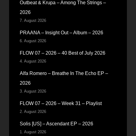
Outbeat & Krupa – Among The Strings –
2026
7. August 2026
PRAANA – Insight Out – Album – 2026
6. August 2026
FLOW 07 – 2026 – 40 Best of July 2026
4. August 2026
Alfa Romero – Breathe In The Echo EP –
2026
3. August 2026
FLOW 07 – 2026 – Week 31 – Playlist
2. August 2026
Solis [US] – Ascendant EP – 2026
1. August 2026