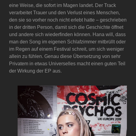
eine Weise, die sofort im Magen landet. Der Track
verarbeitet Trauer und den Verlust eines Menschen,
den sie so vorher noch nicht erlebt hatte – geschrieben
in der dritten Person, damit sich die Geschichte öffnet
und andere sich wiederfinden können. Hana will, dass
man den Song im eigenen Schlafzimmer mitbrüllt oder
im Regen auf einem Festival schreit, um sich weniger
allein zu fühlen. Genau diese Übersetzung von sehr
Privatem in etwas Universelles macht einen guten Teil
der Wirkung der EP aus.