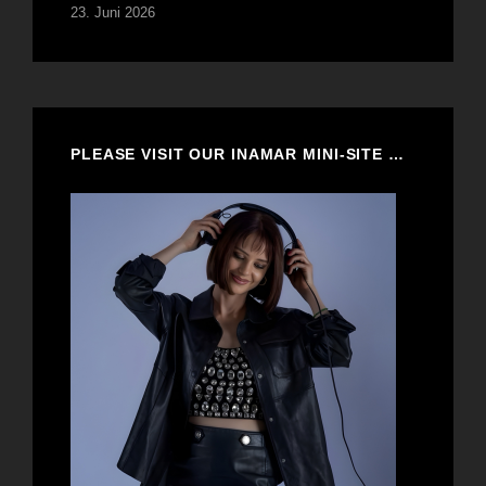
23. Juni 2026
PLEASE VISIT OUR INAMAR MINI-SITE …