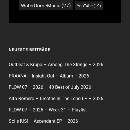
WaterDomeMusic
(27)
YouTube
(19)
NEUESTE BEITRÄGE
Outbeat & Krupa – Among The Strings – 2026
PRAANA – Insight Out – Album – 2026
FLOW 07 – 2026 – 40 Best of July 2026
Alfa Romero – Breathe In The Echo EP – 2026
FLOW 07 – 2026 – Week 31 – Playlist
Solis [US] – Ascendant EP – 2026