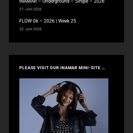
INAMAR – Underground – Single – 2026
27. Juni 2026
FLOW 06 – 2026 | Week 25
23. Juni 2026
PLEASE VISIT OUR INAMAR MINI-SITE …