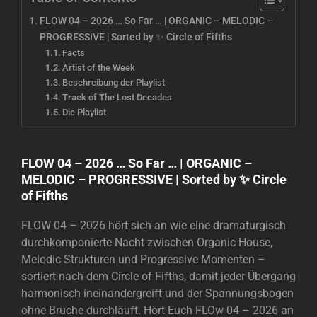
FLOW 04 – 2026 … So Far … | ORGANIC – MELODIC –
PROGRESSIVE | Sorted by ✨ Circle of Fifths
Facts
Artist of the Week
Beschreibung der Playlist
Track of The Lost Decades
Die Playlist
FLOW 04 – 2026 … So Far … | ORGANIC –
MELODIC – PROGRESSIVE | Sorted by ✨ Circle
of Fifths
FLOW 04 – 2026 hört sich an wie eine dramaturgisch
durchkomponierte Nacht zwischen Organic House,
Melodic Strukturen und Progressive Momenten –
sortiert nach dem Circle of Fifths, damit jeder Übergang
harmonisch ineinandergreift und der Spannungsbogen
ohne Brüche durchläuft. Hört Euch FLOw 04 – 2026 an