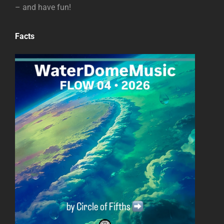
– and have fun!
Facts