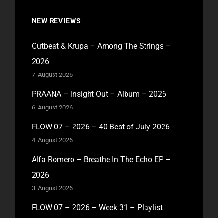
NEW REVIEWS
Outbeat & Krupa – Among The Strings –
2026
7. August 2026
PRAANA – Insight Out – Album – 2026
6. August 2026
FLOW 07 – 2026 – 40 Best of July 2026
4. August 2026
Alfa Romero – Breathe In The Echo EP –
2026
3. August 2026
FLOW 07 – 2026 – Week 31 – Playlist