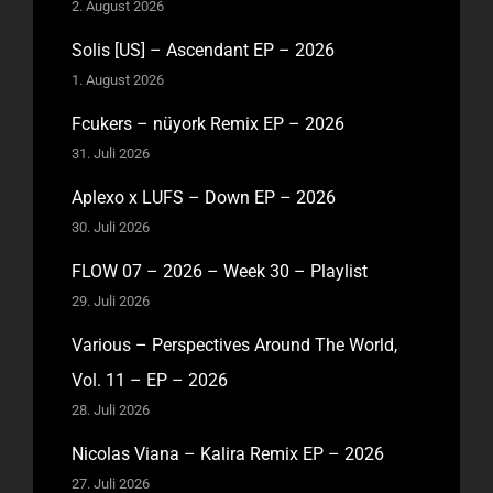
2. August 2026
Solis [US] – Ascendant EP – 2026
1. August 2026
Fcukers – nüyork Remix EP – 2026
31. Juli 2026
Aplexo x LUFS – Down EP – 2026
30. Juli 2026
FLOW 07 – 2026 – Week 30 – Playlist
29. Juli 2026
Various – Perspectives Around The World,
Vol. 11 – EP – 2026
28. Juli 2026
Nicolas Viana – Kalira Remix EP – 2026
27. Juli 2026