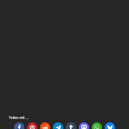
Teilen mit ...