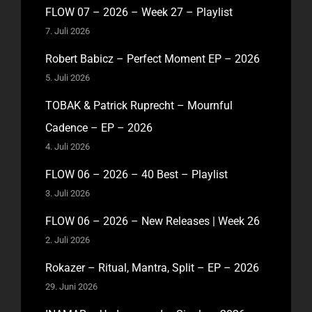
FLOW 07 – 2026 – Week 27 – Playlist
7. Juli 2026
Robert Babicz – Perfect Moment EP – 2026
5. Juli 2026
TOBAK & Patrick Ruprecht – Mournful
Cadence – EP – 2026
4. Juli 2026
FLOW 06 – 2026 – 40 Best – Playlist
3. Juli 2026
FLOW 06 – 2026 – New Releases | Week 26
2. Juli 2026
Rokazer – Ritual, Mantra, Split – EP – 2026
29. Juni 2026