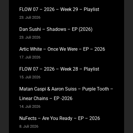
FLOW 07 – 2026 – Week 29 – Playlist
23. Juli 2026
Dan Sushi – Shadows – EP (2026)
23. Juli 2026
Artic White – Once We Were – EP – 2026
17. Juli 2026
FLOW 07 – 2026 – Week 28 – Playlist
15. Juli 2026
Matan Caspi & Aaron Suiss – Purple Tooth –
Linear Chains – EP -2026
14. Juli 2026
NuFects – Are You Ready – EP – 2026
8. Juli 2026