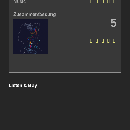
Music
Zusammenfassung
5
Listen & Buy