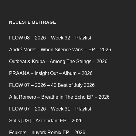
NEUESTE BEITRÄGE
FLOW 08 – 2026 – Week 32 – Playlist
André Moret – When Silence Wins – EP – 2026
Outbeat & Krupa – Among The Strings – 2026
PRAANA – Insight Out – Album – 2026
FLOW 07 – 2026 – 40 Best of July 2026
Alfa Romero – Breathe In The Echo EP – 2026
FLOW 07 – 2026 – Week 31 – Playlist
Solis [US] – Ascendant EP – 2026
Fcukers – nüyork Remix EP – 2026