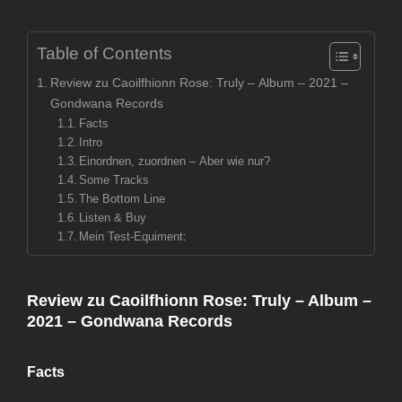
Table of Contents
Review zu Caoilfhionn Rose: Truly – Album – 2021 –
Gondwana Records
Facts
Intro
Einordnen, zuordnen – Aber wie nur?
Some Tracks
The Bottom Line
Listen & Buy
Mein Test-Equiment:
Review zu Caoilfhionn Rose: Truly – Album –
2021 – Gondwana Records
Facts