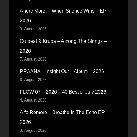
André Moret – When Silence Wins – EP –
2026
9. August 2026
Outbeat & Krupa – Among The Strings –
2026
7. August 2026
PRAANA – Insight Out – Album – 2026
6. August 2026
FLOW 07 – 2026 – 40 Best of July 2026
4. August 2026
Alfa Romero – Breathe In The Echo EP –
2026
3. August 2026