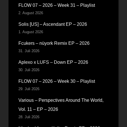
FLOW 07 – 2026 – Week 31 – Playlist
2. August 2026
Solis [US] – Ascendant EP – 2026
1. August 2026
Fcukers – nüyork Remix EP – 2026
31. Juli 2026
Aplexo x LUFS – Down EP – 2026
30. Juli 2026
FLOW 07 – 2026 – Week 30 – Playlist
29. Juli 2026
Various – Perspectives Around The World,
Vol. 11 – EP – 2026
28. Juli 2026