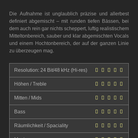
Die Aufnahme ist unglaublich präzise und allerbest
definiert abgemischt – mit runden tiefen Bässen, bei
dem auch rein gar nichts scheppert, luftig realistischem
Mitteltonbereich, sauber und klar abgemischten Vocals
und einem Hochtonbereich, der auf der ganzen Linie
zu überzeugen mag.
Resolution: 24 Bit/48 kHz (Hi-res)
Höhen / Treble
Mitten / Mids
Bass
Räumlichkeit / Spaciality