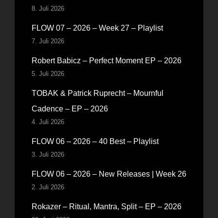
8. Juli 2026
FLOW 07 – 2026 – Week 27 – Playlist
7. Juli 2026
Robert Babicz – Perfect Moment EP – 2026
5. Juli 2026
TOBAK & Patrick Ruprecht – Mournful
Cadence – EP – 2026
4. Juli 2026
FLOW 06 – 2026 – 40 Best – Playlist
3. Juli 2026
FLOW 06 – 2026 – New Releases | Week 26
2. Juli 2026
Rokazer – Ritual, Mantra, Split – EP – 2026