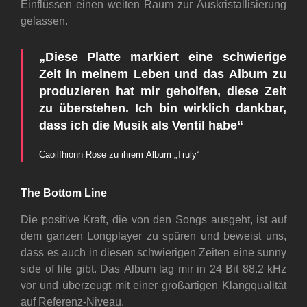
Einflüssen einen weiten Raum zur Auskristallisierung
gelassen.
„Diese Platte markiert eine schwierige
Zeit in meinem Leben und das Album zu
produzieren hat mir geholfen, diese Zeit
zu überstehen. Ich bin wirklich dankbar,
dass ich die Musik als Ventil habe“
Caoilfhionn Rose zu ihrem Album „Truly“
The Bottom Line
Die positive Kraft, die von den Songs ausgeht, ist auf
dem ganzen Longplayer zu spüren und beweist uns,
dass es auch in diesen schwierigen Zeiten eine sunny
side of life gibt. Das Album lag mir in 24 Bit 88.2 kHz
vor und überzeugt mit einer großartigen Klangqualität
auf Referenz-Niveau.