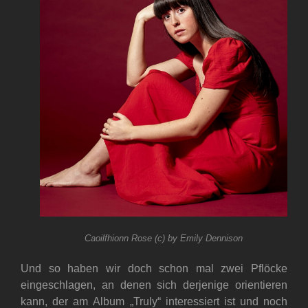
Caoilfhionn Rose (c) by Emily Dennison
Und so haben wir doch schon mal zwei Pflöcke
eingeschlagen, an denen sich derjenige orientieren
kann, der am Album „Truly“ interessiert ist und noch