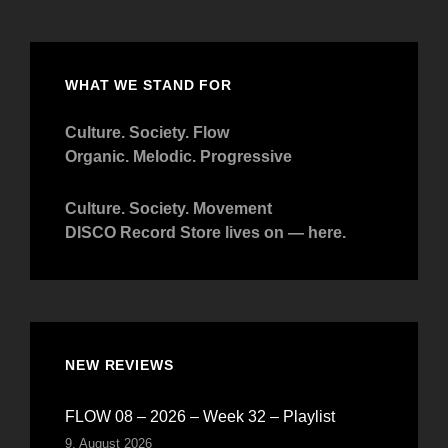
WHAT WE STAND FOR
Culture. Society. Flow
Organic. Melodic. Progressive
Culture. Society. Movement
DISCO Record Store lives on — here.
NEW REVIEWS
FLOW 08 – 2026 – Week 32 – Playlist
9. August 2026