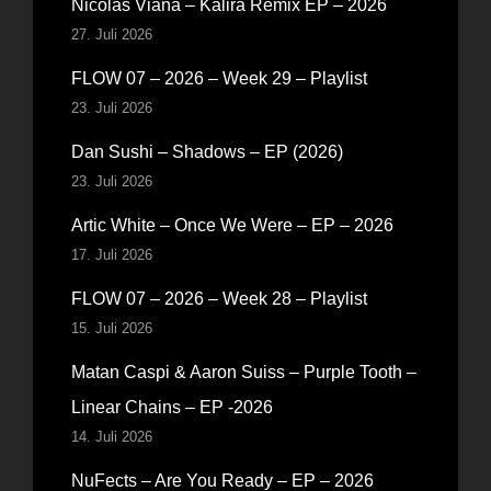
Nicolas Viana – Kalira Remix EP – 2026
27. Juli 2026
FLOW 07 – 2026 – Week 29 – Playlist
23. Juli 2026
Dan Sushi – Shadows – EP (2026)
23. Juli 2026
Artic White – Once We Were – EP – 2026
17. Juli 2026
FLOW 07 – 2026 – Week 28 – Playlist
15. Juli 2026
Matan Caspi & Aaron Suiss – Purple Tooth –
Linear Chains – EP -2026
14. Juli 2026
NuFects – Are You Ready – EP – 2026