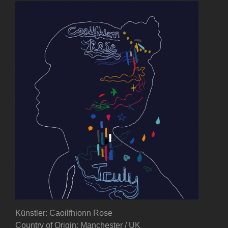
Künstler: Caoilfhionn Rose
Country of Origin: Manchester / UK