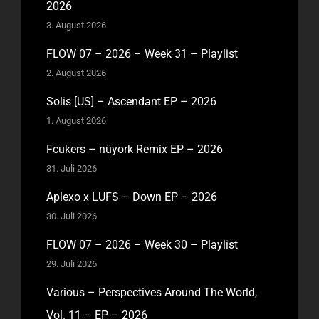
2026
3. August 2026
FLOW 07 – 2026 – Week 31 – Playlist
2. August 2026
Solis [US] – Ascendant EP – 2026
1. August 2026
Fcukers – nüyork Remix EP – 2026
31. Juli 2026
Aplexo x LUFS – Down EP – 2026
30. Juli 2026
FLOW 07 – 2026 – Week 30 – Playlist
29. Juli 2026
Various – Perspectives Around The World,
Vol. 11 – EP – 2026