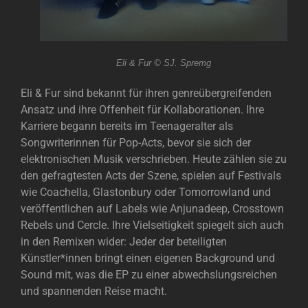
Eli & Fur © SJ. Spremg
Eli & Fur sind bekannt für ihren genreübergreifenden
Ansatz und ihre Offenheit für Kollaborationen. Ihre
Karriere begann bereits im Teenageralter als
Songwriterinnen für Pop-Acts, bevor sie sich der
elektronischen Musik verschrieben. Heute zählen sie zu
den gefragtesten Acts der Szene, spielen auf Festivals
wie Coachella, Glastonbury oder Tomorrowland und
veröffentlichen auf Labels wie Anjunadeep, Crosstown
Rebels und Cercle. Ihre Vielseitigkeit spiegelt sich auch
in den Remixen wider: Jeder der beteiligten
Künstler*innen bringt einen eigenen Background und
Sound mit, was die EP zu einer abwechslungsreichen
und spannenden Reise macht.