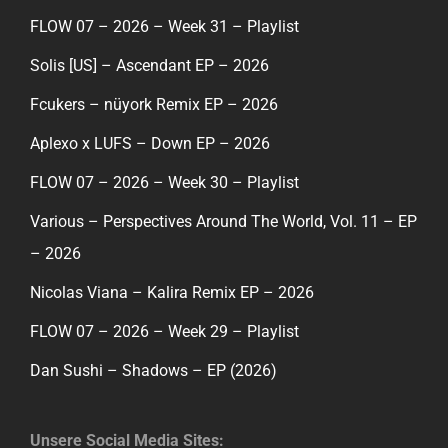
FLOW 07 – 2026 – Week 31 – Playlist
Solis [US] – Ascendant EP – 2026
Fcukers – nüyork Remix EP – 2026
Aplexo x LUFS – Down EP – 2026
FLOW 07 – 2026 – Week 30 – Playlist
Various – Perspectives Around The World, Vol. 11 – EP
– 2026
Nicolas Viana – Kalira Remix EP – 2026
FLOW 07 – 2026 – Week 29 – Playlist
Dan Sushi – Shadows – EP (2026)
Unsere Social Media Sites: