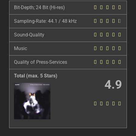
Bit-Depth; 24 Bit (Hi-res)
Sampling-Rate: 44.1 / 48 kHz
Sound-Quality
Music
Quality of Press-Services
Total (max. 5 Stars)
4.9