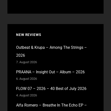
NEW REVIEWS
Outbeat & Krupa – Among The Strings –
2026
7. August 2026
PRAANA – Insight Out – Album – 2026
6. August 2026
FLOW 07 – 2026 – 40 Best of July 2026
4. August 2026
Alfa Romero – Breathe In The Echo EP –