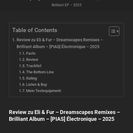
Brilliant EP – 2025
Table of Contents
Review zu Eli & Fur – Dreamscapes Remixes –
Brilliant Album – [PIAS] Électronique – 2025
Facts
Review
Tracklist
The Bottom Line
Rating
Listen & Buy
Mein Testequipment:
Review zu Eli & Fur – Dreamscapes Remixes –
Brilliant Album – [PIAS] Électronique – 2025