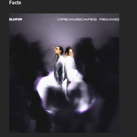
Facts