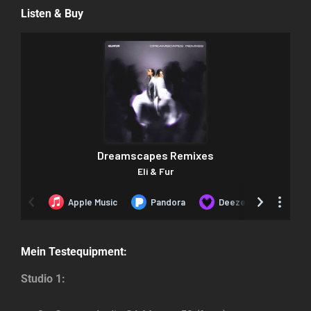
Listen & Buy
Mein Testequipment:
Studio 1: