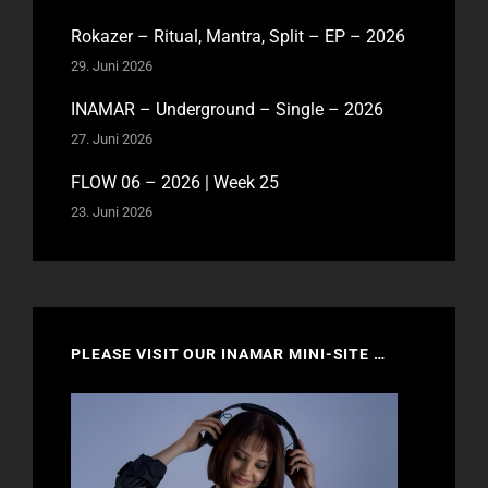
Rokazer – Ritual, Mantra, Split – EP – 2026
29. Juni 2026
INAMAR – Underground – Single – 2026
27. Juni 2026
FLOW 06 – 2026 | Week 25
23. Juni 2026
PLEASE VISIT OUR INAMAR MINI-SITE …