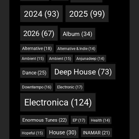
2025
(99)
2024
(93)
2026
(67)
Album
(34)
Alternative
(18)
Alternative & Indie
(14)
Ambient
(15)
Ambient
(15)
Anjunadeep
(14)
Deep House
(73)
Dance
(25)
Downtempo
(16)
Electronic
(17)
Electronica
(124)
Enormous Tunes
(22)
EP
(17)
Health
(14)
House
(30)
INAMAR
(21)
Hopeful
(15)