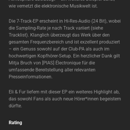
wie vernetzt die elektronische Musikwelt ist.
Die 7-Track-EP erscheint in Hi-Res-Audio (24 Bit), wobei
die Sampling-Rate je nach Track variiert (siehe
Tracklist). Klanglich überzeugt das Werk über den
gesamten Frequenzbereich und ist exzellent produziert
– ein Genuss sowohl auf der Club-PA als auch im
hochwertigen Kopfhörer-Setup. Ein herzlicher Dank gilt
Mitja Bruch von [PIAS] Électronique für die
umfassende Bereitstellung aller relevanten
Presseinformationen.
Eli & Fur liefern mit dieser EP ein weiteres Highlight ab,
das sowohl Fans als auch neue Hörer*innen begeistern
dürfte.
Rating