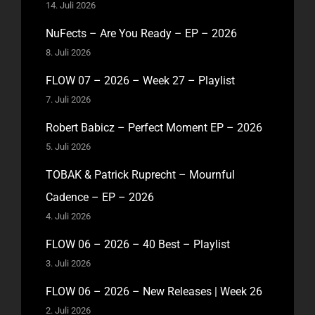
14. Juli 2026
NuFects – Are You Ready – EP – 2026
8. Juli 2026
FLOW 07 – 2026 – Week 27 – Playlist
7. Juli 2026
Robert Babicz – Perfect Moment EP – 2026
5. Juli 2026
TOBAK & Patrick Ruprecht – Mournful
Cadence – EP – 2026
4. Juli 2026
FLOW 06 – 2026 – 40 Best – Playlist
3. Juli 2026
FLOW 06 – 2026 – New Releases | Week 26
2. Juli 2026