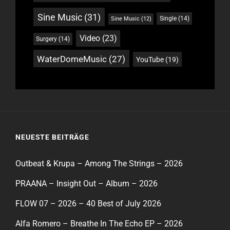
Sine Music
(31)
Single
(14)
Sine Music
(12)
Video
(23)
Surgery
(14)
WaterDomeMusic
(27)
YouTube
(19)
NEUESTE BEITRÄGE
Outbeat & Krupa – Among The Strings – 2026
PRAANA – Insight Out – Album – 2026
FLOW 07 – 2026 – 40 Best of July 2026
Alfa Romero – Breathe In The Echo EP – 2026