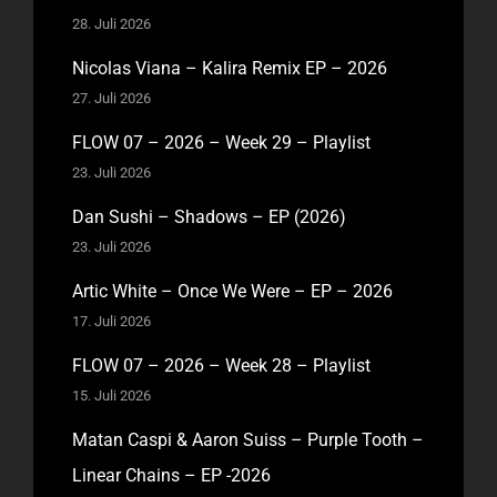
28. Juli 2026
Nicolas Viana – Kalira Remix EP – 2026
27. Juli 2026
FLOW 07 – 2026 – Week 29 – Playlist
23. Juli 2026
Dan Sushi – Shadows – EP (2026)
23. Juli 2026
Artic White – Once We Were – EP – 2026
17. Juli 2026
FLOW 07 – 2026 – Week 28 – Playlist
15. Juli 2026
Matan Caspi & Aaron Suiss – Purple Tooth –
Linear Chains – EP -2026