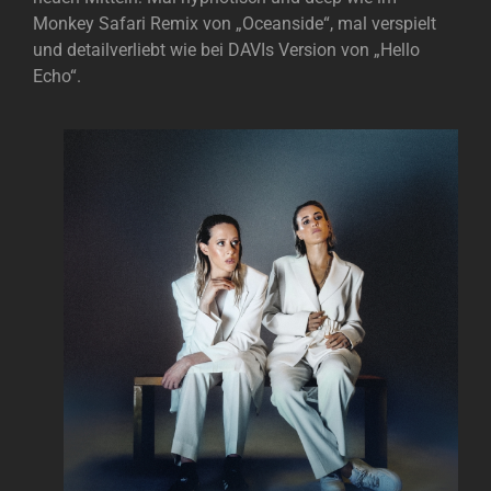
Monkey Safari Remix von „Oceanside“, mal verspielt
und detailverliebt wie bei DAVIs Version von „Hello
Echo“.